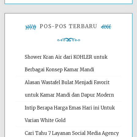
POS-POS TERBARU
Shower Kran Air dari KOHLER untuk
Berbagai Konsep Kamar Mandi
Alasan Wastafel Bulat Menjadi Favorit
untuk Kamar Mandi dan Dapur Modern
Intip Berapa Harga Emas Hari ini Untuk
Varian White Gold
Cari Tahu 7 Layanan Social Media Agency