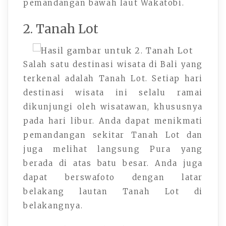
pemandangan bawah laut Wakatobi.
2. Tanah Lot
Salah satu destinasi wisata di Bali yang
terkenal adalah Tanah Lot. Setiap hari
destinasi wisata ini selalu ramai
dikunjungi oleh wisatawan, khususnya
pada hari libur. Anda dapat menikmati
pemandangan sekitar Tanah Lot dan
juga melihat langsung Pura yang
berada di atas batu besar. Anda juga
dapat berswafoto dengan latar
belakang lautan Tanah Lot di
belakangnya.