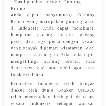
Anda dapat mengunjungi Gunung
Bromo yang merupakan gunung aktif
di Indonesia. Anda dapat menikmati
hamparan padang rumput, padang
pasir, dan juga pemandangan kawah
yang banyak digemari wisatawan lokal
maupun mancanegara. Bila anda ingin
mengelilingi Gunung Bromo, anda
dapat sewa kuda atau mobil agar anda
tidak kelelahan.
Keindahan Indonesia telah banyak
diakui oleh dunia. Bahkan UNESCO
telah menetapkan berbagai destinasi
wisata Indonesia sebagai warisan