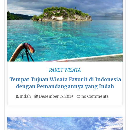
PAKET WISATA
Tempat Tujuan Wisata Favorit di Indonesia
dengan Pemandangannya yang Indah
Indah
Desember 17, 2019
no Comments