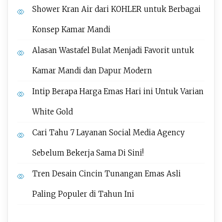
Shower Kran Air dari KOHLER untuk Berbagai
Konsep Kamar Mandi
Alasan Wastafel Bulat Menjadi Favorit untuk
Kamar Mandi dan Dapur Modern
Intip Berapa Harga Emas Hari ini Untuk Varian
White Gold
Cari Tahu 7 Layanan Social Media Agency
Sebelum Bekerja Sama Di Sini!
Tren Desain Cincin Tunangan Emas Asli
Paling Populer di Tahun Ini