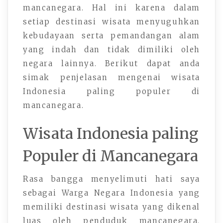
mancanegara. Hal ini karena dalam
setiap destinasi wisata menyuguhkan
kebudayaan serta pemandangan alam
yang indah dan tidak dimiliki oleh
negara lainnya. Berikut dapat anda
simak penjelasan mengenai wisata
Indonesia paling populer di
mancanegara.
Wisata Indonesia paling
Populer di Mancanegara
Rasa bangga menyelimuti hati saya
sebagai Warga Negara Indonesia yang
memiliki destinasi wisata yang dikenal
luas oleh penduduk mancanegara.