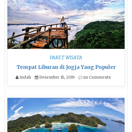
PAKET WISATA
Tempat Liburan di Jogja Yang Populer
Indah
Desember 16, 2019
no Comments