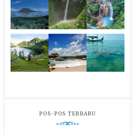
POS-POS TERBARU