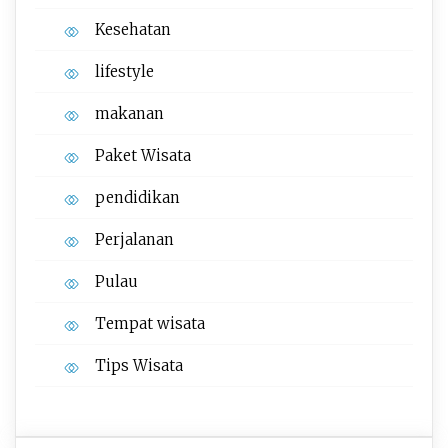
Kesehatan
lifestyle
makanan
Paket Wisata
pendidikan
Perjalanan
Pulau
Tempat wisata‎
Tips Wisata