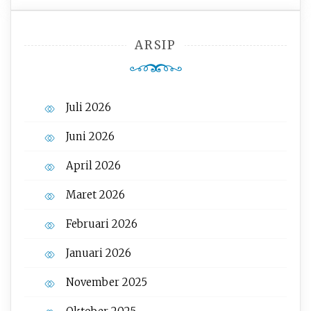
ARSIP
Juli 2026
Juni 2026
April 2026
Maret 2026
Februari 2026
Januari 2026
November 2025