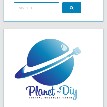
Search