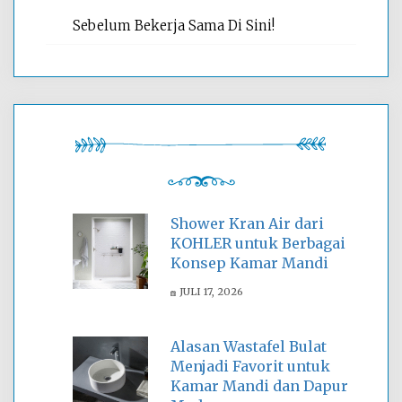
Sebelum Bekerja Sama Di Sini!
Shower Kran Air dari
KOHLER untuk Berbagai
Konsep Kamar Mandi
JULI 17, 2026
Alasan Wastafel Bulat
Menjadi Favorit untuk
Kamar Mandi dan Dapur