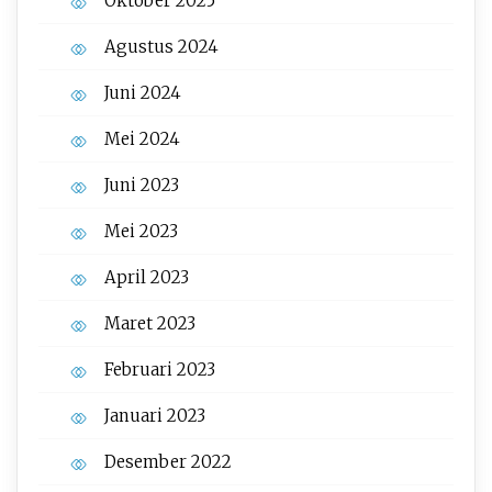
Oktober 2025
Agustus 2024
Juni 2024
Mei 2024
Juni 2023
Mei 2023
April 2023
Maret 2023
Februari 2023
Januari 2023
Desember 2022