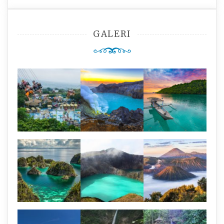
GALERI