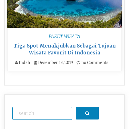
PAKET WISATA
Tiga Spot Menakjubkan Sebagai Tujuan
Wisata Favorit Di Indonesia
Indah
Desember 13, 2019
no Comments
Search