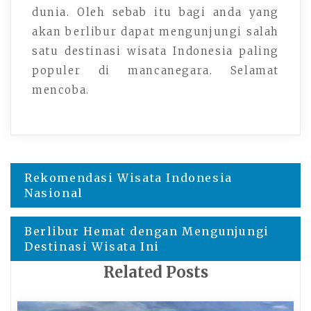
dunia. Oleh sebab itu bagi anda yang
akan berlibur dapat mengunjungi salah
satu destinasi wisata Indonesia paling
populer di mancanegara. Selamat
mencoba.
Navigasi
Rekomendasi Wisata Indonesia
Nasional
pos
Berlibur Hemat dengan Mengunjungi
Destinasi Wisata Ini
Related Posts