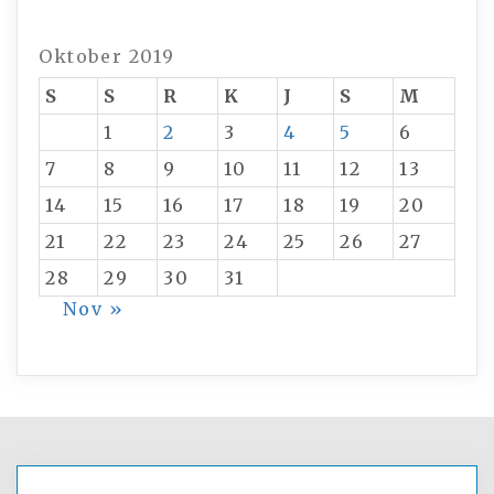
Oktober 2019
S
S
R
K
J
S
M
1
2
3
4
5
6
7
8
9
10
11
12
13
14
15
16
17
18
19
20
21
22
23
24
25
26
27
28
29
30
31
Nov »