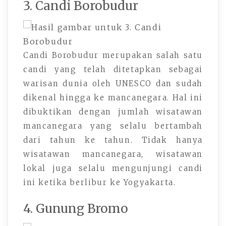
3. Candi Borobudur
Candi Borobudur merupakan salah satu
candi yang telah ditetapkan sebagai
warisan dunia oleh UNESCO dan sudah
dikenal hingga ke mancanegara. Hal ini
dibuktikan dengan jumlah wisatawan
mancanegara yang selalu bertambah
dari tahun ke tahun. Tidak hanya
wisatawan mancanegara, wisatawan
lokal juga selalu mengunjungi candi
ini ketika berlibur ke Yogyakarta.
4. Gunung Bromo