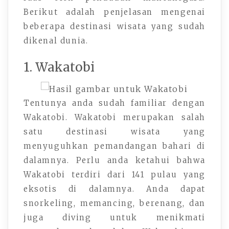
Berikut adalah penjelasan mengenai
beberapa destinasi wisata yang sudah
dikenal dunia.
1. Wakatobi
Tentunya anda sudah familiar dengan
Wakatobi. Wakatobi merupakan salah
satu destinasi wisata yang
menyuguhkan pemandangan bahari di
dalamnya. Perlu anda ketahui bahwa
Wakatobi terdiri dari 141 pulau yang
eksotis di dalamnya. Anda dapat
snorkeling, memancing, berenang, dan
juga diving untuk menikmati