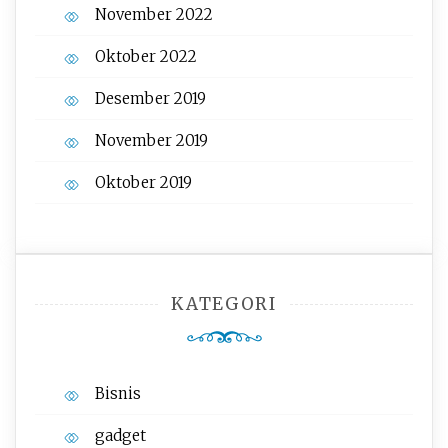
November 2022
Oktober 2022
Desember 2019
November 2019
Oktober 2019
KATEGORI
Bisnis
gadget