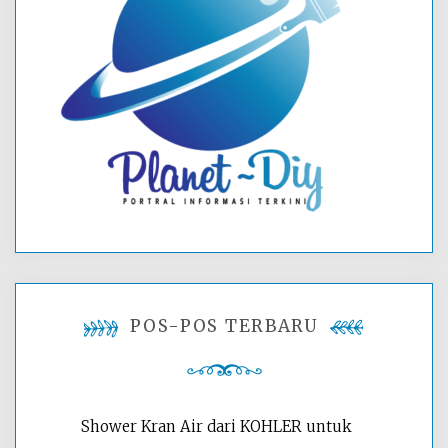
POS-POS TERBARU
Shower Kran Air dari KOHLER untuk