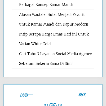
Berbagai Konsep Kamar Mandi
Alasan Wastafel Bulat Menjadi Favorit
untuk Kamar Mandi dan Dapur Modern
Intip Berapa Harga Emas Hari ini Untuk
Varian White Gold
Cari Tahu 7 Layanan Social Media Agency
Sebelum Bekerja Sama Di Sini!