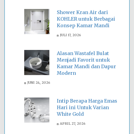
Shower Kran Air dari
KOHLER untuk Berbagai
Konsep Kamar Mandi
JULI 17, 2026
Alasan Wastafel Bulat
Menjadi Favorit untuk
Kamar Mandi dan Dapur
Modern
JUNI 24, 2026
Intip Berapa Harga Emas
Hari ini Untuk Varian
White Gold
APRIL 27, 2026