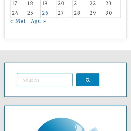
17
18
19
20
21
22
23
24
25
26
27
28
29
30
« Mei
Agu »
Search