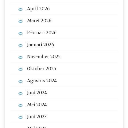
April 2026
Maret 2026
Februari 2026
Januari 2026
November 2025
Oktober 2025
Agustus 2024
Juni 2024
Mei 2024
Juni 2023