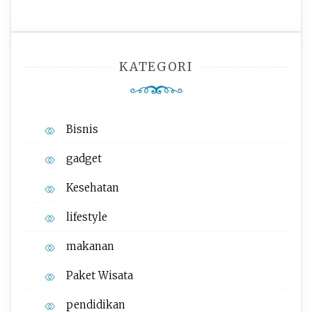
KATEGORI
Bisnis
gadget
Kesehatan
lifestyle
makanan
Paket Wisata
pendidikan