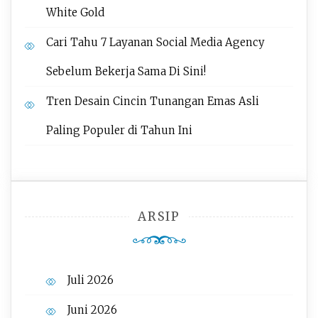
White Gold
Cari Tahu 7 Layanan Social Media Agency
Sebelum Bekerja Sama Di Sini!
Tren Desain Cincin Tunangan Emas Asli
Paling Populer di Tahun Ini
ARSIP
Juli 2026
Juni 2026