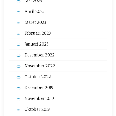
Mei 2023
April 2023
Maret 2023
Februari 2023
Januari 2023
Desember 2022
November 2022
Oktober 2022
Desember 2019
November 2019
Oktober 2019