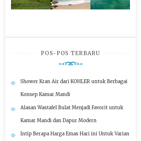
POS-POS TERBARU
Shower Kran Air dari KOHLER untuk Berbagai
Konsep Kamar Mandi
Alasan Wastafel Bulat Menjadi Favorit untuk
Kamar Mandi dan Dapur Modern
Intip Berapa Harga Emas Hari ini Untuk Varian