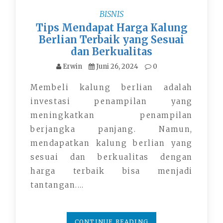
BISNIS
Tips Mendapat Harga Kalung
Berlian Terbaik yang Sesuai
dan Berkualitas
Erwin
Juni 26, 2024
0
Membeli kalung berlian adalah
investasi penampilan yang
meningkatkan penampilan
berjangka panjang. Namun,
mendapatkan kalung berlian yang
sesuai dan berkualitas dengan
harga terbaik bisa menjadi
tantangan.…
CONTINUE READING