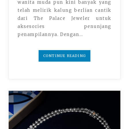
wanita muda pun kini banyak yang
telah melirik kalung berlian cantik
dari The Palace Jeweler untuk
aksesories penunjang
penampilannya. Dengan…
CONTINUE READING