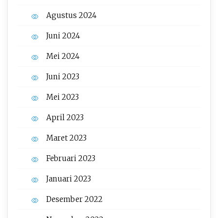
Agustus 2024
Juni 2024
Mei 2024
Juni 2023
Mei 2023
April 2023
Maret 2023
Februari 2023
Januari 2023
Desember 2022