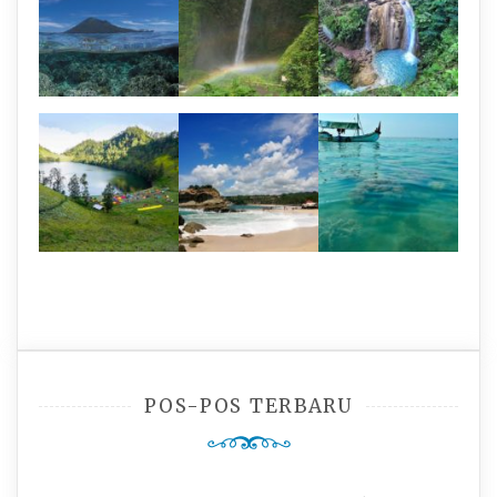
POS-POS TERBARU