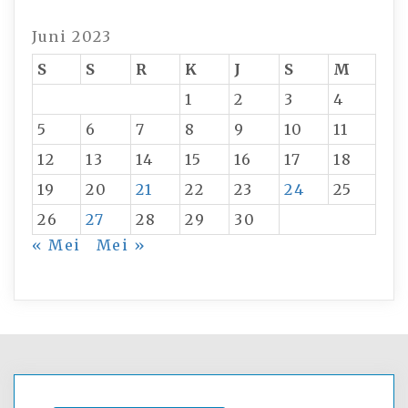
Juni 2023
S
S
R
K
J
S
M
1
2
3
4
5
6
7
8
9
10
11
12
13
14
15
16
17
18
19
20
21
22
23
24
25
26
27
28
29
30
« Mei
Mei »