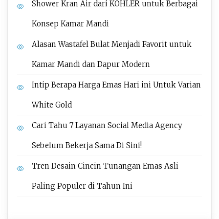
Shower Kran Air dari KOHLER untuk Berbagai
Konsep Kamar Mandi
Alasan Wastafel Bulat Menjadi Favorit untuk
Kamar Mandi dan Dapur Modern
Intip Berapa Harga Emas Hari ini Untuk Varian
White Gold
Cari Tahu 7 Layanan Social Media Agency
Sebelum Bekerja Sama Di Sini!
Tren Desain Cincin Tunangan Emas Asli
Paling Populer di Tahun Ini