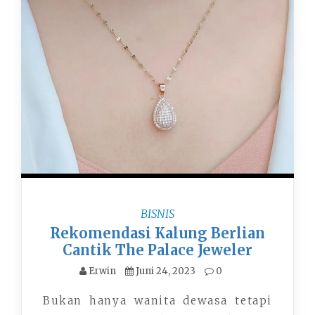
BISNIS
Rekomendasi Kalung Berlian
Cantik The Palace Jeweler
Erwin
Juni 24, 2023
0
Bukan hanya wanita dewasa tetapi