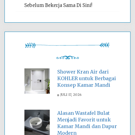
Sebelum Bekerja Sama Di Sini!
Shower Kran Air dari
KOHLER untuk Berbagai
Konsep Kamar Mandi
JULI 17, 2026
Alasan Wastafel Bulat
Menjadi Favorit untuk
Kamar Mandi dan Dapur
Modern