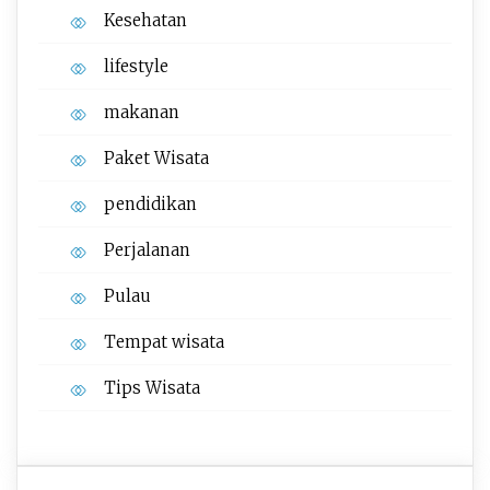
Kesehatan
lifestyle
makanan
Paket Wisata
pendidikan
Perjalanan
Pulau
Tempat wisata‎
Tips Wisata