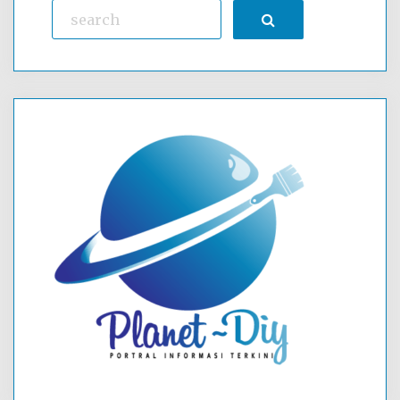
Search