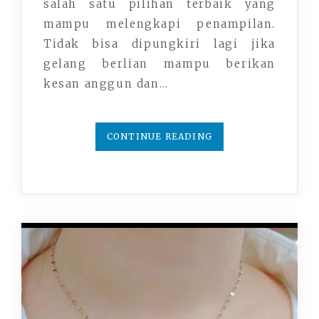
salah satu pilihan terbaik yang
mampu melengkapi penampilan.
Tidak bisa dipungkiri lagi jika
gelang berlian mampu berikan
kesan anggun dan…
CONTINUE READING