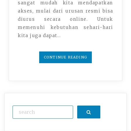
sangat mudah kita mendapatkan
akses, mulai dari urusan resmi bisa
diurus secara online. Untuk
memenuhi kebutuhan sehari-hari
kita juga dapat…
CONTINUE READING
Search