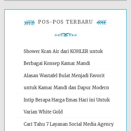
POS-POS TERBARU
Shower Kran Air dari KOHLER untuk
Berbagai Konsep Kamar Mandi
Alasan Wastafel Bulat Menjadi Favorit
untuk Kamar Mandi dan Dapur Modern
Intip Berapa Harga Emas Hari ini Untuk
Varian White Gold
Cari Tahu 7 Layanan Social Media Agency