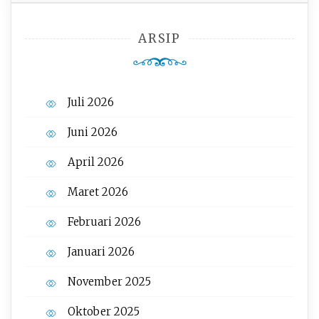
ARSIP
Juli 2026
Juni 2026
April 2026
Maret 2026
Februari 2026
Januari 2026
November 2025
Oktober 2025