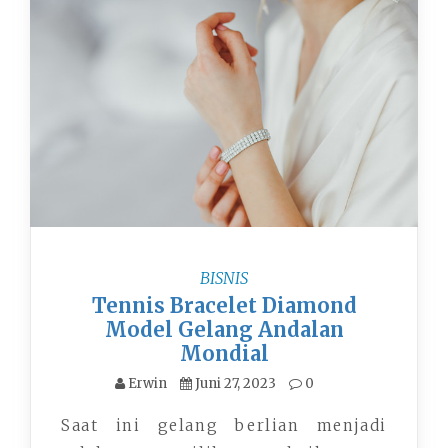
BISNIS
Tennis Bracelet Diamond
Model Gelang Andalan
Mondial
Erwin
Juni 27, 2023
0
Saat ini gelang berlian menjadi