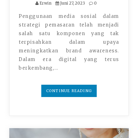
Erwin
Juni 27, 2023
0
Penggunaan media sosial dalam
strategi pemasaran telah menjadi
salah satu komponen yang tak
terpisahkan dalam upaya
meningkatkan brand awareness.
Dalam era digital yang terus
berkembang,…
CONTINUE READING