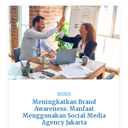
BISNIS
Meningkatkan Brand
Awareness: Manfaat
Menggunakan Social Media
Agency Jakarta