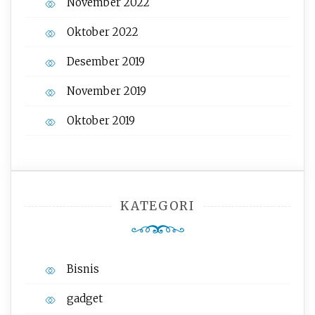
November 2022
Oktober 2022
Desember 2019
November 2019
Oktober 2019
KATEGORI
Bisnis
gadget