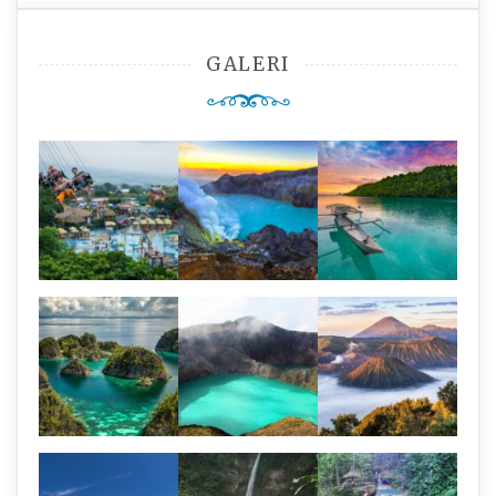
GALERI