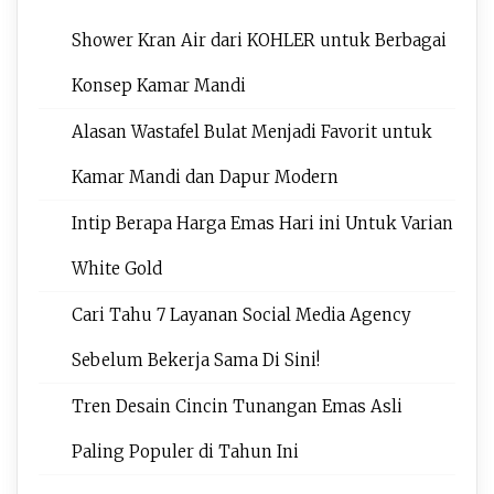
Shower Kran Air dari KOHLER untuk Berbagai
Konsep Kamar Mandi
Alasan Wastafel Bulat Menjadi Favorit untuk
Kamar Mandi dan Dapur Modern
Intip Berapa Harga Emas Hari ini Untuk Varian
White Gold
Cari Tahu 7 Layanan Social Media Agency
Sebelum Bekerja Sama Di Sini!
Tren Desain Cincin Tunangan Emas Asli
Paling Populer di Tahun Ini