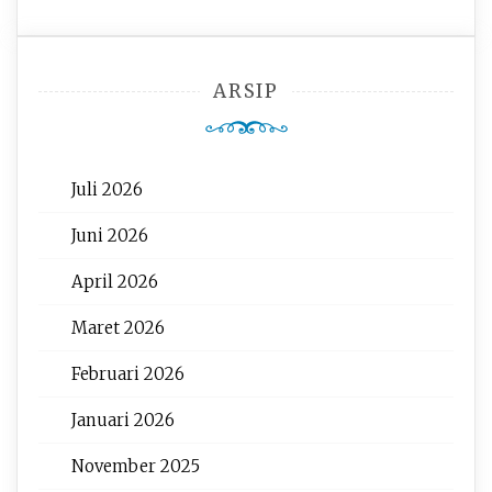
ARSIP
Juli 2026
Juni 2026
April 2026
Maret 2026
Februari 2026
Januari 2026
November 2025