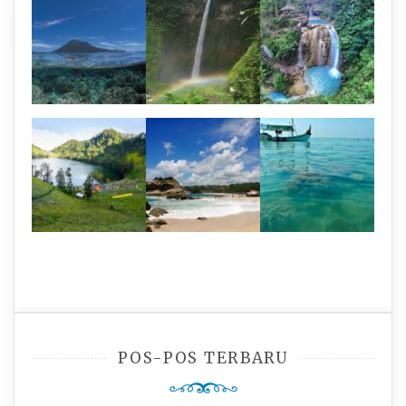
POS-POS TERBARU