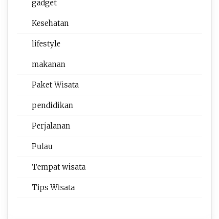
gadget
Kesehatan
lifestyle
makanan
Paket Wisata
pendidikan
Perjalanan
Pulau
Tempat wisata‎
Tips Wisata