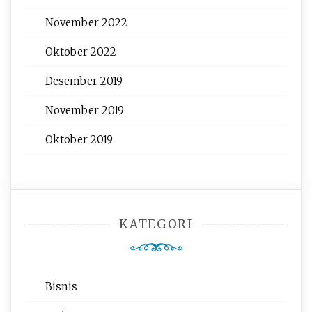
November 2022
Oktober 2022
Desember 2019
November 2019
Oktober 2019
KATEGORI
Bisnis