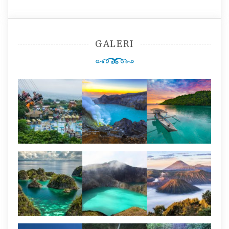
GALERI