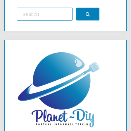
Search