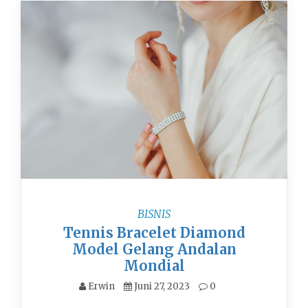
BISNIS
Tennis Bracelet Diamond
Model Gelang Andalan
Mondial
Erwin
Juni 27, 2023
0