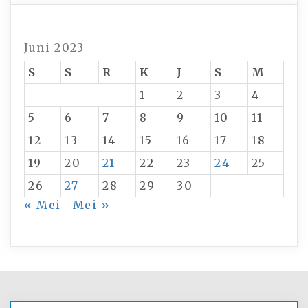
Juni 2023
S
S
R
K
J
S
M
1
2
3
4
5
6
7
8
9
10
11
12
13
14
15
16
17
18
19
20
21
22
23
24
25
26
27
28
29
30
« Mei
Mei »