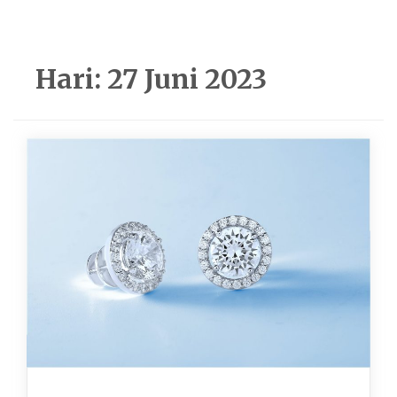
Hari:
27 Juni 2023