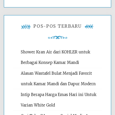
POS-POS TERBARU
Shower Kran Air dari KOHLER untuk
Berbagai Konsep Kamar Mandi
Alasan Wastafel Bulat Menjadi Favorit
untuk Kamar Mandi dan Dapur Modern
Intip Berapa Harga Emas Hari ini Untuk
Varian White Gold