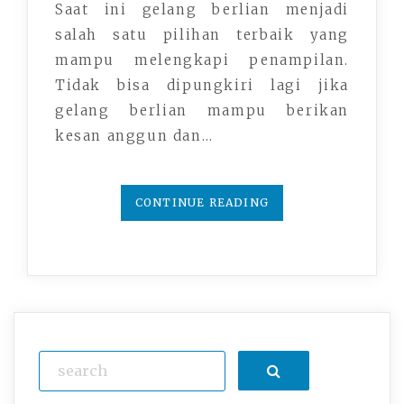
Saat ini gelang berlian menjadi
salah satu pilihan terbaik yang
mampu melengkapi penampilan.
Tidak bisa dipungkiri lagi jika
gelang berlian mampu berikan
kesan anggun dan…
CONTINUE READING
Search