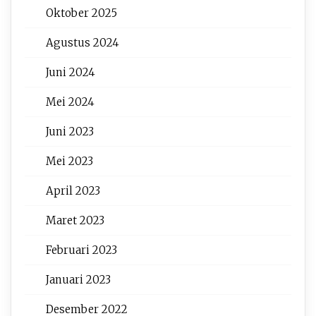
Oktober 2025
Agustus 2024
Juni 2024
Mei 2024
Juni 2023
Mei 2023
April 2023
Maret 2023
Februari 2023
Januari 2023
Desember 2022