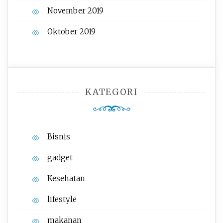
November 2019
Oktober 2019
KATEGORI
Bisnis
gadget
Kesehatan
lifestyle
makanan