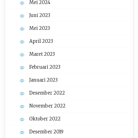
Mei 2024
Juni 2023
Mei 2023
April 2023
Maret 2023
Februari 2023
Januari 2023
Desember 2022
November 2022
Oktober 2022
Desember 2019