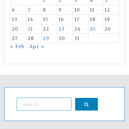
1
2
3
4
5
6
7
8
9
10
11
12
13
14
15
16
17
18
19
20
21
22
23
24
25
26
27
28
29
30
31
« Feb
Apr »
Search