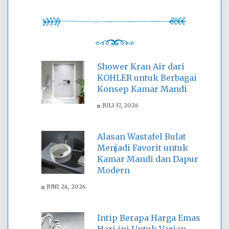
Shower Kran Air dari
KOHLER untuk Berbagai
Konsep Kamar Mandi
JULI 17, 2026
Alasan Wastafel Bulat
Menjadi Favorit untuk
Kamar Mandi dan Dapur
Modern
JUNI 24, 2026
Intip Berapa Harga Emas