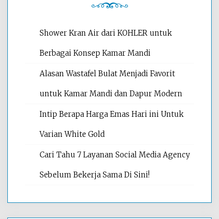
Shower Kran Air dari KOHLER untuk
Berbagai Konsep Kamar Mandi
Alasan Wastafel Bulat Menjadi Favorit
untuk Kamar Mandi dan Dapur Modern
Intip Berapa Harga Emas Hari ini Untuk
Varian White Gold
Cari Tahu 7 Layanan Social Media Agency
Sebelum Bekerja Sama Di Sini!