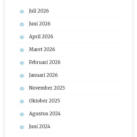
Juli 2026
Juni 2026
April 2026
Maret 2026
Februari 2026
Januari 2026
November 2025
Oktober 2025
Agustus 2024
Juni 2024