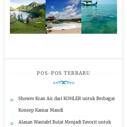
POS-POS TERBARU
Shower Kran Air dari KOHLER untuk Berbagai
Konsep Kamar Mandi
Alasan Wastafel Bulat Menjadi Favorit untuk