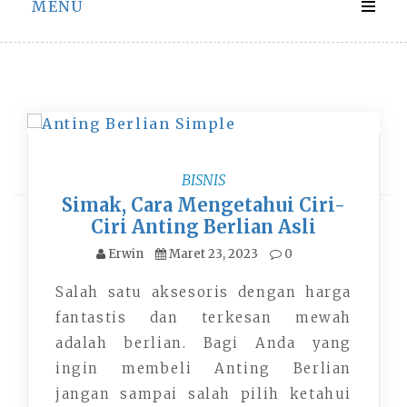
MENU
Hari:
23 Maret 2023
BISNIS
Simak, Cara Mengetahui Ciri-
Ciri Anting Berlian Asli
Erwin
Maret 23, 2023
0
Salah satu aksesoris dengan harga
fantastis dan terkesan mewah
adalah berlian. Bagi Anda yang
ingin membeli Anting Berlian
jangan sampai salah pilih ketahui