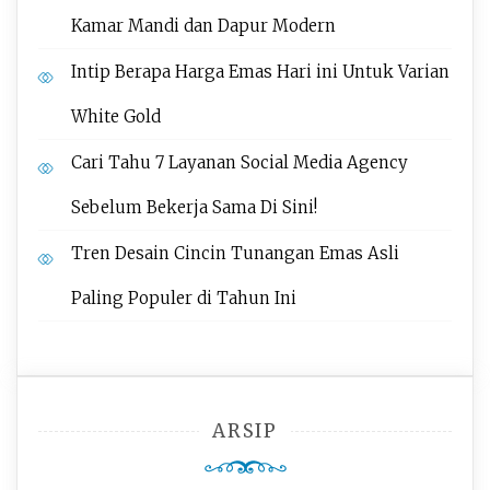
Kamar Mandi dan Dapur Modern
Intip Berapa Harga Emas Hari ini Untuk Varian
White Gold
Cari Tahu 7 Layanan Social Media Agency
Sebelum Bekerja Sama Di Sini!
Tren Desain Cincin Tunangan Emas Asli
Paling Populer di Tahun Ini
ARSIP