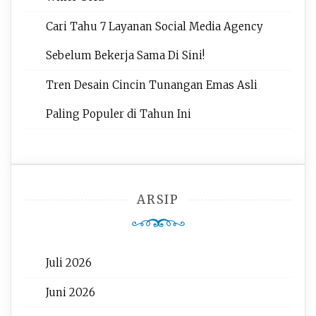
Cari Tahu 7 Layanan Social Media Agency
Sebelum Bekerja Sama Di Sini!
Tren Desain Cincin Tunangan Emas Asli
Paling Populer di Tahun Ini
ARSIP
Juli 2026
Juni 2026