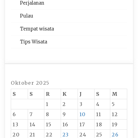
Perjalanan
Pulau
Tempat wisata‎
Tips Wisata
Oktober 2025
S
S
R
K
J
S
M
1
2
3
4
5
6
7
8
9
10
11
12
13
14
15
16
17
18
19
20
21
22
23
24
25
26