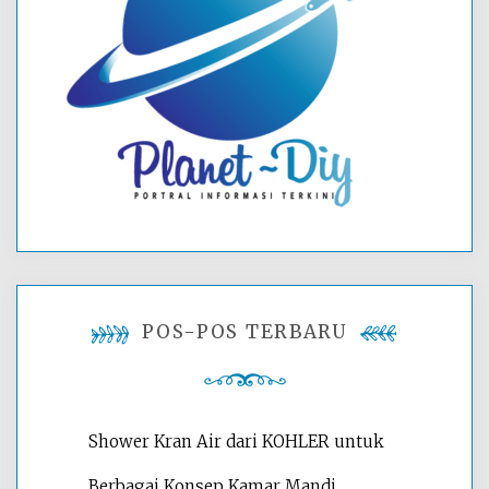
POS-POS TERBARU
Shower Kran Air dari KOHLER untuk
Berbagai Konsep Kamar Mandi