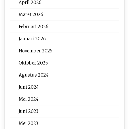
April 2026
Maret 2026
Februari 2026
Januari 2026
November 2025
Oktober 2025
Agustus 2024
Juni 2024
Mei 2024
Juni 2023
Mei 2023