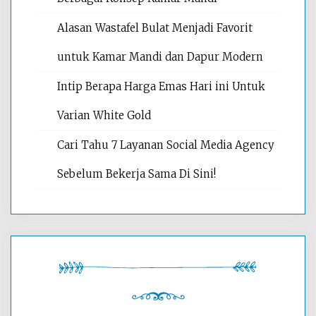
Alasan Wastafel Bulat Menjadi Favorit
untuk Kamar Mandi dan Dapur Modern
Intip Berapa Harga Emas Hari ini Untuk
Varian White Gold
Cari Tahu 7 Layanan Social Media Agency
Sebelum Bekerja Sama Di Sini!