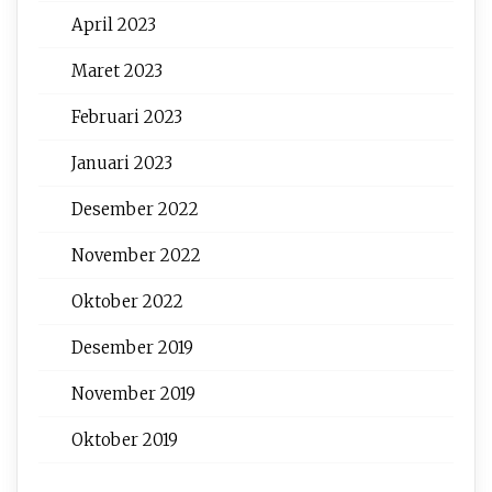
April 2023
Maret 2023
Februari 2023
Januari 2023
Desember 2022
November 2022
Oktober 2022
Desember 2019
November 2019
Oktober 2019