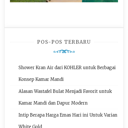
POS-POS TERBARU
Shower Kran Air dari KOHLER untuk Berbagai
Konsep Kamar Mandi
Alasan Wastafel Bulat Menjadi Favorit untuk
Kamar Mandi dan Dapur Modern
Intip Berapa Harga Emas Hari ini Untuk Varian
White Gold