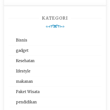
KATEGORI
Bisnis
gadget
Kesehatan
lifestyle
makanan
Paket Wisata
pendidikan