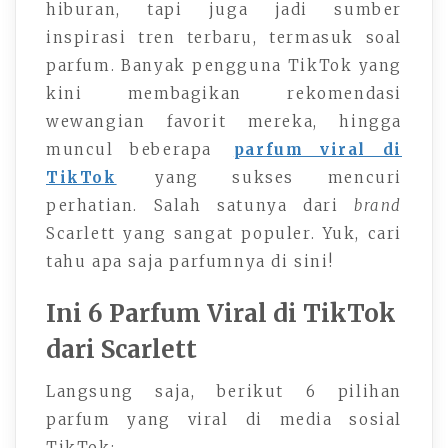
hiburan, tapi juga jadi sumber
inspirasi tren terbaru, termasuk soal
parfum. Banyak pengguna TikTok yang
kini membagikan rekomendasi
wewangian favorit mereka, hingga
muncul beberapa
parfum viral di
TikTok
yang sukses mencuri
perhatian. Salah satunya dari
brand
Scarlett yang sangat populer. Yuk, cari
tahu apa saja parfumnya di sini!
Ini 6 Parfum Viral di TikTok
dari Scarlett
Langsung saja, berikut 6 pilihan
parfum yang viral di media sosial
TikTok: