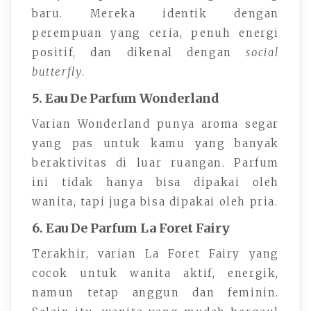
baru. Mereka identik dengan
perempuan yang ceria, penuh energi
positif, dan dikenal dengan
social
butterfly
.
5. Eau De Parfum Wonderland
Varian Wonderland punya aroma segar
yang pas untuk kamu yang banyak
beraktivitas di luar ruangan. Parfum
ini tidak hanya bisa dipakai oleh
wanita, tapi juga bisa dipakai oleh pria.
6. Eau De Parfum La Foret Fairy
Terakhir, varian La Foret Fairy yang
cocok untuk wanita aktif, energik,
namun tetap anggun dan feminin.