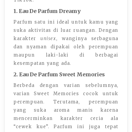
1. Eau De Parfum Dreamy
Parfum satu ini ideal untuk kamu yang
suka aktivitas di luar ruangan. Dengan
karakter
unisex
, wanginya serbaguna
dan nyaman dipakai oleh perempuan
maupun laki-laki di berbagai
kesempatan yang ada.
2. Eau De Parfum Sweet Memories
Berbeda dengan varian sebelumnya,
varian Sweet Memories cocok untuk
perempuan. Terutama, perempuan
yang suka aroma manis karena
mencerminkan karakter ceria ala
“cewek kue”. Parfum ini juga tepat