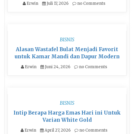
Erwin
Juli 17, 2026
no Comments
BISNIS
Alasan Wastafel Bulat Menjadi Favorit
untuk Kamar Mandi dan Dapur Modern
Erwin
Juni 24, 2026
no Comments
BISNIS
Intip Berapa Harga Emas Hari ini Untuk
Varian White Gold
Erwin
April 27, 2026
no Comments