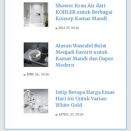
Shower Kran Air dari
KOHLER untuk Berbagai
Konsep Kamar Mandi
JULI 17, 2026
Alasan Wastafel Bulat
Menjadi Favorit untuk
Kamar Mandi dan Dapur
Modern
JUNI 24, 2026
Intip Berapa Harga Emas
Hari ini Untuk Varian
White Gold
APRIL 27, 2026