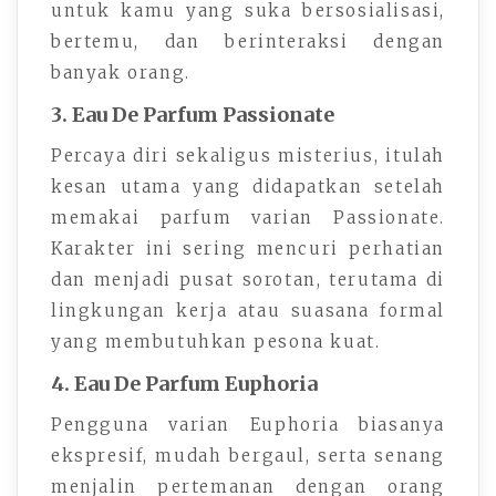
untuk kamu yang suka bersosialisasi,
bertemu, dan berinteraksi dengan
banyak orang.
3. Eau De Parfum Passionate
Percaya diri sekaligus misterius, itulah
kesan utama yang didapatkan setelah
memakai parfum varian Passionate.
Karakter ini sering mencuri perhatian
dan menjadi pusat sorotan, terutama di
lingkungan kerja atau suasana formal
yang membutuhkan pesona kuat.
4. Eau De Parfum Euphoria
Pengguna varian Euphoria biasanya
ekspresif, mudah bergaul, serta senang
menjalin pertemanan dengan orang