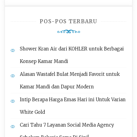
POS-POS TERBARU
Shower Kran Air dari KOHLER untuk Berbagai
Konsep Kamar Mandi
Alasan Wastafel Bulat Menjadi Favorit untuk
Kamar Mandi dan Dapur Modern
Intip Berapa Harga Emas Hari ini Untuk Varian
White Gold
Cari Tahu 7 Layanan Social Media Agency