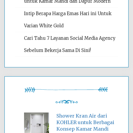
untuk Kamar Mandi dan Dapur Modern
Intip Berapa Harga Emas Hari ini Untuk
Varian White Gold
Cari Tahu 7 Layanan Social Media Agency
Sebelum Bekerja Sama Di Sini!
Shower Kran Air dari
KOHLER untuk Berbagai
Konsep Kamar Mandi