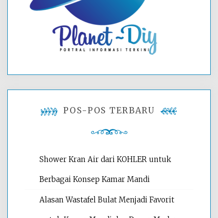
POS-POS TERBARU
Shower Kran Air dari KOHLER untuk
Berbagai Konsep Kamar Mandi
Alasan Wastafel Bulat Menjadi Favorit