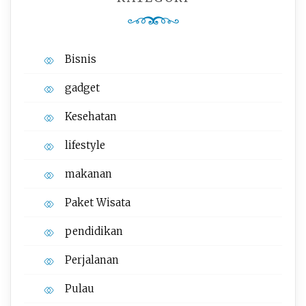
Bisnis
gadget
Kesehatan
lifestyle
makanan
Paket Wisata
pendidikan
Perjalanan
Pulau