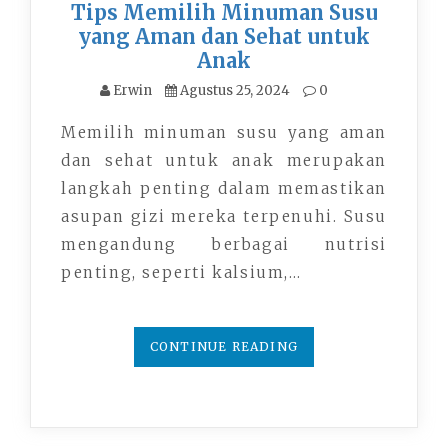
Tips Memilih Minuman Susu
yang Aman dan Sehat untuk
Anak
Erwin
Agustus 25, 2024
0
Memilih minuman susu yang aman
dan sehat untuk anak merupakan
langkah penting dalam memastikan
asupan gizi mereka terpenuhi. Susu
mengandung berbagai nutrisi
penting, seperti kalsium,…
CONTINUE READING