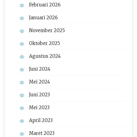
Februari 2026
Januari 2026
November 2025
Oktober 2025
Agustus 2024
Juni 2024
Mei 2024
Juni 2023
Mei 2023
April 2023
Maret 2023