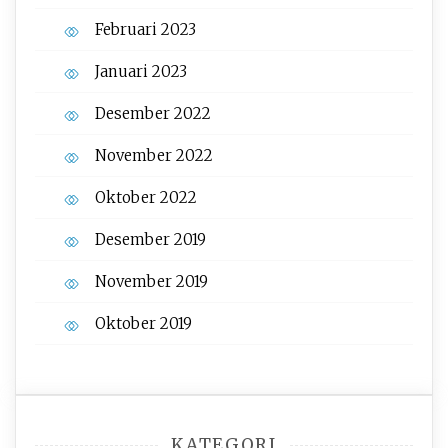
Februari 2023
Januari 2023
Desember 2022
November 2022
Oktober 2022
Desember 2019
November 2019
Oktober 2019
KATEGORI