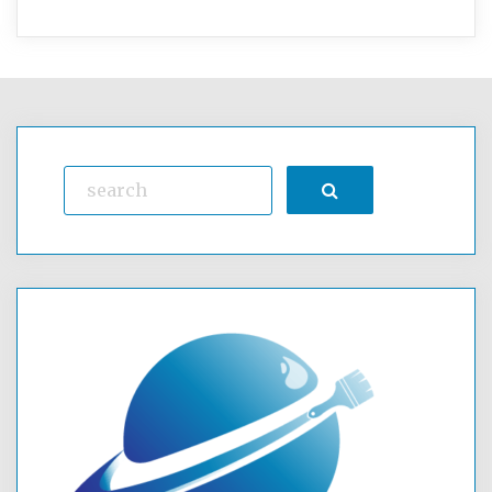
Search