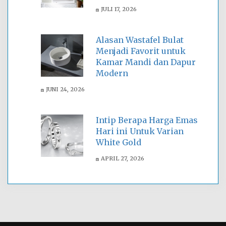
JULI 17, 2026
Alasan Wastafel Bulat
Menjadi Favorit untuk
Kamar Mandi dan Dapur
Modern
JUNI 24, 2026
Intip Berapa Harga Emas
Hari ini Untuk Varian
White Gold
APRIL 27, 2026