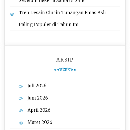
Sebelum Bekerja Sama Di Sini!
Tren Desain Cincin Tunangan Emas Asli
Paling Populer di Tahun Ini
ARSIP
Juli 2026
Juni 2026
April 2026
Maret 2026