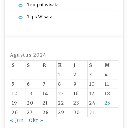
Tempat wisata‎
Tips Wisata
Agustus 2024
S
S
R
K
J
S
M
1
2
3
4
5
6
7
8
9
10
11
12
13
14
15
16
17
18
19
20
21
22
23
24
25
26
27
28
29
30
31
« Jun
Okt »