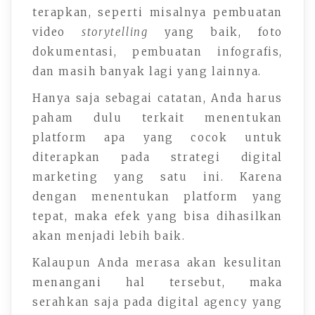
terapkan, seperti misalnya pembuatan
video
storytelling
yang baik, foto
dokumentasi, pembuatan infografis,
dan masih banyak lagi yang lainnya.
Hanya saja sebagai catatan, Anda harus
paham dulu terkait menentukan
platform apa yang cocok untuk
diterapkan pada strategi digital
marketing yang satu ini. Karena
dengan menentukan platform yang
tepat, maka efek yang bisa dihasilkan
akan menjadi lebih baik.
Kalaupun Anda merasa akan kesulitan
menangani hal tersebut, maka
serahkan saja pada digital agency yang