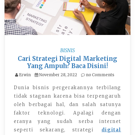
BISNIS
Cari Strategi Digital Marketing
Yang Ampuh? Baca Disini!
Erwin
November 28, 2022
no Comments
Dunia bisnis pergerakannya terbilang
tidak stagnan karena bisa terpengaruh
oleh berbagai hal, dan salah satunya
faktor teknologi. Apalagi dengan
eranya yang sudah serba internet
seperti sekarang, strategi
digital