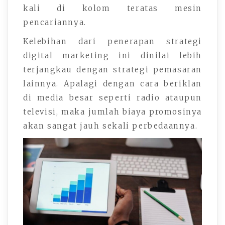
kali di kolom teratas mesin
pencariannya.
Kelebihan dari penerapan strategi
digital marketing ini dinilai lebih
terjangkau dengan strategi pemasaran
lainnya. Apalagi dengan cara beriklan
di media besar seperti radio ataupun
televisi, maka jumlah biaya promosinya
akan sangat jauh sekali perbedaannya.