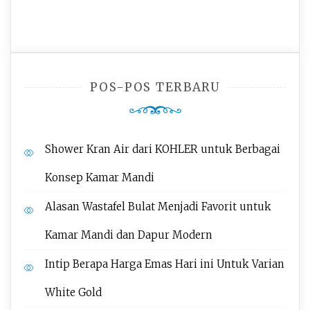
POS-POS TERBARU
Shower Kran Air dari KOHLER untuk Berbagai
Konsep Kamar Mandi
Alasan Wastafel Bulat Menjadi Favorit untuk
Kamar Mandi dan Dapur Modern
Intip Berapa Harga Emas Hari ini Untuk Varian
White Gold