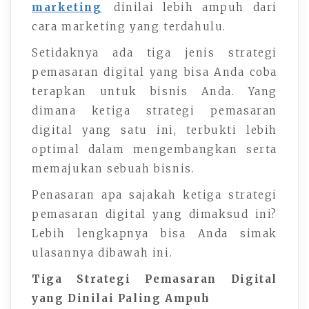
marketing
dinilai lebih ampuh dari
cara marketing yang terdahulu.
Setidaknya ada tiga jenis strategi
pemasaran digital yang bisa Anda coba
terapkan untuk bisnis Anda. Yang
dimana ketiga strategi pemasaran
digital yang satu ini, terbukti lebih
optimal dalam mengembangkan serta
memajukan sebuah bisnis.
Penasaran apa sajakah ketiga strategi
pemasaran digital yang dimaksud ini?
Lebih lengkapnya bisa Anda simak
ulasannya dibawah ini.
Tiga Strategi Pemasaran Digital
yang Dinilai Paling Ampuh