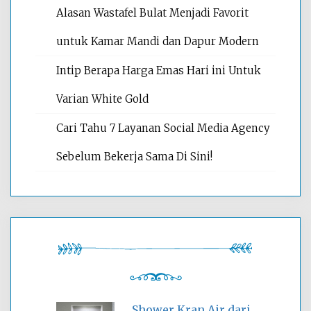
Alasan Wastafel Bulat Menjadi Favorit
untuk Kamar Mandi dan Dapur Modern
Intip Berapa Harga Emas Hari ini Untuk
Varian White Gold
Cari Tahu 7 Layanan Social Media Agency
Sebelum Bekerja Sama Di Sini!
Shower Kran Air dari