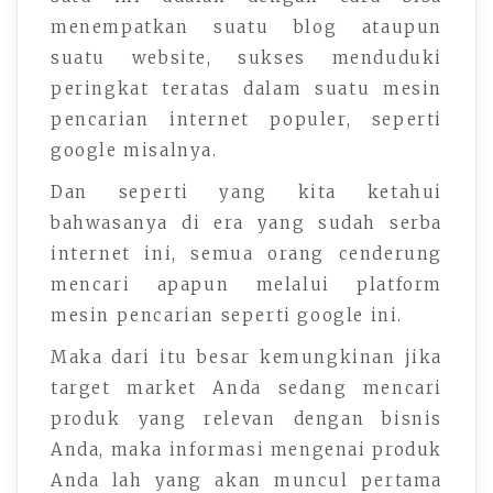
menempatkan suatu blog ataupun
suatu website, sukses menduduki
peringkat teratas dalam suatu mesin
pencarian internet populer, seperti
google misalnya.
Dan seperti yang kita ketahui
bahwasanya di era yang sudah serba
internet ini, semua orang cenderung
mencari apapun melalui platform
mesin pencarian seperti google ini.
Maka dari itu besar kemungkinan jika
target market Anda sedang mencari
produk yang relevan dengan bisnis
Anda, maka informasi mengenai produk
Anda lah yang akan muncul pertama