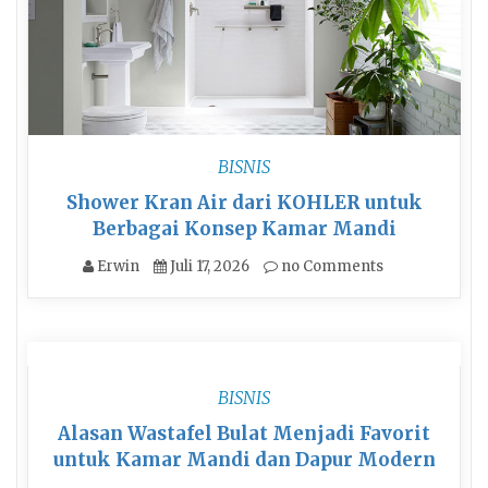
BISNIS
Shower Kran Air dari KOHLER untuk
Berbagai Konsep Kamar Mandi
Erwin
Juli 17, 2026
no Comments
BISNIS
Alasan Wastafel Bulat Menjadi Favorit
untuk Kamar Mandi dan Dapur Modern