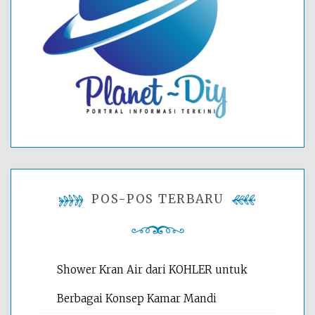
POS-POS TERBARU
Shower Kran Air dari KOHLER untuk
Berbagai Konsep Kamar Mandi