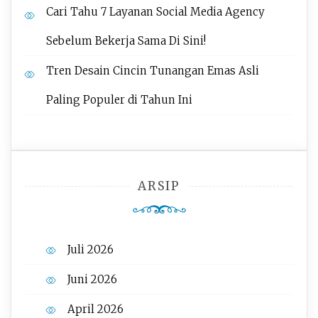
Cari Tahu 7 Layanan Social Media Agency
Sebelum Bekerja Sama Di Sini!
Tren Desain Cincin Tunangan Emas Asli
Paling Populer di Tahun Ini
ARSIP
Juli 2026
Juni 2026
April 2026