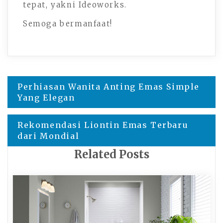
tepat, yakni Ideoworks.
Semoga bermanfaat!
Navigasi
Perhiasan Wanita Anting Emas Simple
Yang Elegan
pos
Rekomendasi Liontin Emas Terbaru
dari Mondial
Related Posts