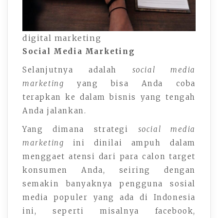
digital marketing
Social Media Marketing
Selanjutnya adalah
social media
marketing
yang bisa Anda coba
terapkan ke dalam bisnis yang tengah
Anda jalankan.
Yang dimana strategi
social media
marketing
ini dinilai ampuh dalam
menggaet atensi dari para calon target
konsumen Anda, seiring dengan
semakin banyaknya pengguna sosial
media populer yang ada di Indonesia
ini, seperti misalnya facebook,