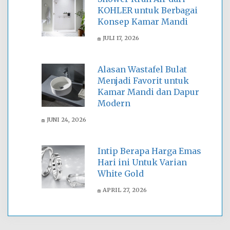
KOHLER untuk Berbagai
Konsep Kamar Mandi
JULI 17, 2026
Alasan Wastafel Bulat
Menjadi Favorit untuk
Kamar Mandi dan Dapur
Modern
JUNI 24, 2026
Intip Berapa Harga Emas
Hari ini Untuk Varian
White Gold
APRIL 27, 2026