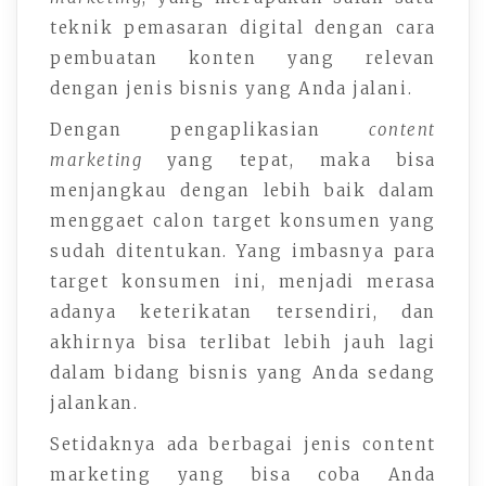
teknik pemasaran digital dengan cara
pembuatan konten yang relevan
dengan jenis bisnis yang Anda jalani.
Dengan pengaplikasian
content
marketing
yang tepat, maka bisa
menjangkau dengan lebih baik dalam
menggaet calon target konsumen yang
sudah ditentukan. Yang imbasnya para
target konsumen ini, menjadi merasa
adanya keterikatan tersendiri, dan
akhirnya bisa terlibat lebih jauh lagi
dalam bidang bisnis yang Anda sedang
jalankan.
Setidaknya ada berbagai jenis content
marketing yang bisa coba Anda