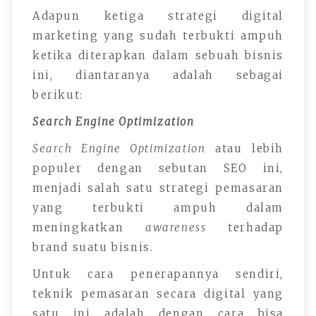
Adapun ketiga strategi digital
marketing yang sudah terbukti ampuh
ketika diterapkan dalam sebuah bisnis
ini, diantaranya adalah sebagai
berikut:
Search Engine Optimization
Search Engine Optimization
atau lebih
populer dengan sebutan SEO ini,
menjadi salah satu strategi pemasaran
yang terbukti ampuh dalam
meningkatkan
awareness
terhadap
brand suatu bisnis.
Untuk cara penerapannya sendiri,
teknik pemasaran secara digital yang
satu ini adalah dengan cara bisa