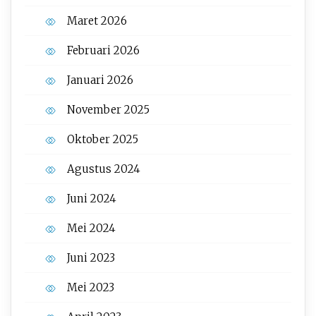
Maret 2026
Februari 2026
Januari 2026
November 2025
Oktober 2025
Agustus 2024
Juni 2024
Mei 2024
Juni 2023
Mei 2023