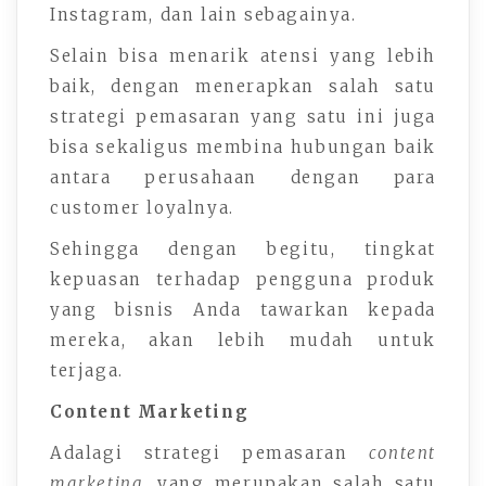
Instagram, dan lain sebagainya.
Selain bisa menarik atensi yang lebih
baik, dengan menerapkan salah satu
strategi pemasaran yang satu ini juga
bisa sekaligus membina hubungan baik
antara perusahaan dengan para
customer loyalnya.
Sehingga dengan begitu, tingkat
kepuasan terhadap pengguna produk
yang bisnis Anda tawarkan kepada
mereka, akan lebih mudah untuk
terjaga.
Content Marketing
Adalagi strategi pemasaran
content
marketing
, yang merupakan salah satu