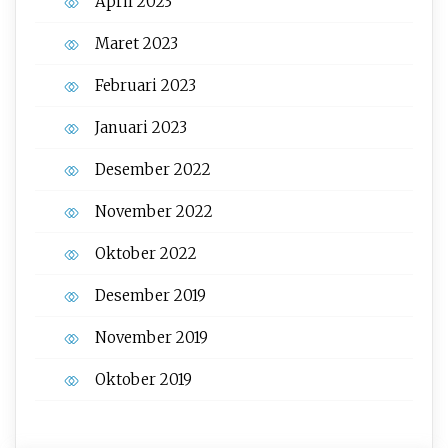
April 2023
Maret 2023
Februari 2023
Januari 2023
Desember 2022
November 2022
Oktober 2022
Desember 2019
November 2019
Oktober 2019