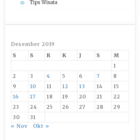
Tips Wisata
Desember 2019
S
S
R
K
J
S
M
1
2
3
4
5
6
7
8
9
10
11
12
13
14
15
16
17
18
19
20
21
22
23
24
25
26
27
28
29
30
31
« Nov
Okt »