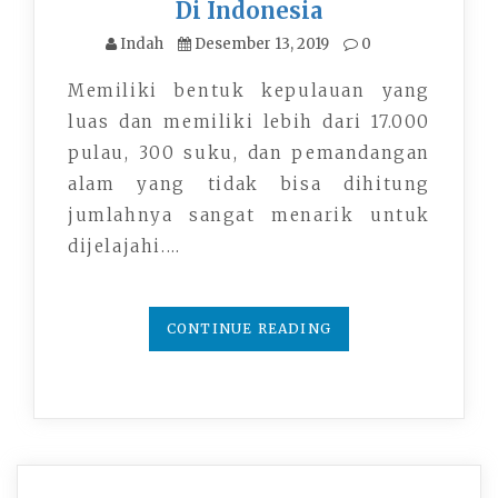
Di Indonesia
Indah
Desember 13, 2019
0
Memiliki bentuk kepulauan yang
luas dan memiliki lebih dari 17.000
pulau, 300 suku, dan pemandangan
alam yang tidak bisa dihitung
jumlahnya sangat menarik untuk
dijelajahi.…
CONTINUE READING