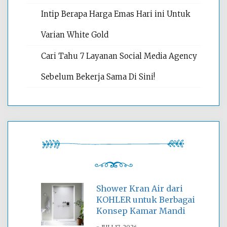
Intip Berapa Harga Emas Hari ini Untuk
Varian White Gold
Cari Tahu 7 Layanan Social Media Agency
Sebelum Bekerja Sama Di Sini!
Shower Kran Air dari
KOHLER untuk Berbagai
Konsep Kamar Mandi
JULI 17, 2026