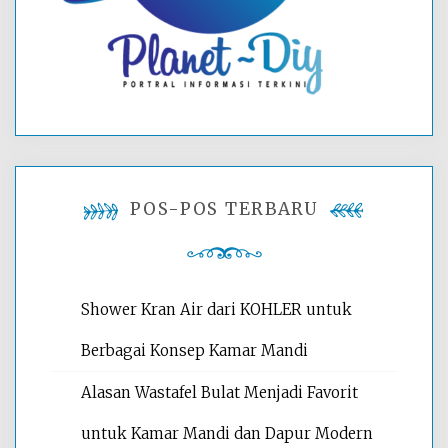
POS-POS TERBARU
Shower Kran Air dari KOHLER untuk
Berbagai Konsep Kamar Mandi
Alasan Wastafel Bulat Menjadi Favorit
untuk Kamar Mandi dan Dapur Modern