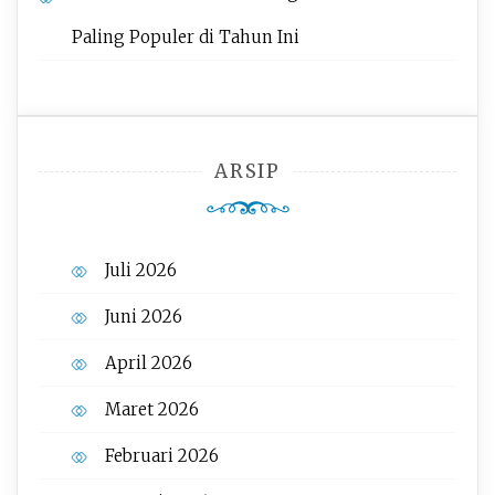
Paling Populer di Tahun Ini
ARSIP
Juli 2026
Juni 2026
April 2026
Maret 2026
Februari 2026