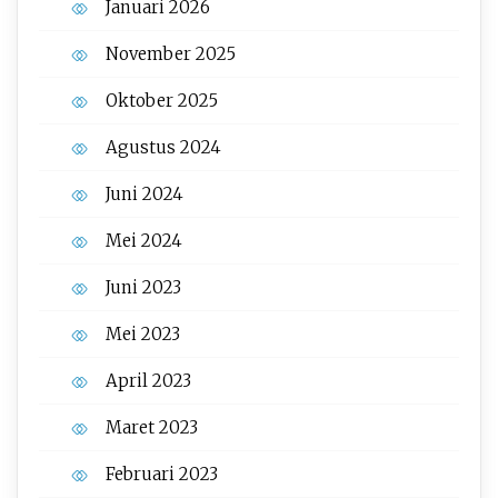
Januari 2026
November 2025
Oktober 2025
Agustus 2024
Juni 2024
Mei 2024
Juni 2023
Mei 2023
April 2023
Maret 2023
Februari 2023