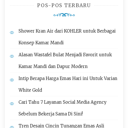
POS-POS TERBARU
Shower Kran Air dari KOHLER untuk Berbagai
Konsep Kamar Mandi
Alasan Wastafel Bulat Menjadi Favorit untuk
Kamar Mandi dan Dapur Modern
Intip Berapa Harga Emas Hari ini Untuk Varian
White Gold
Cari Tahu 7 Layanan Social Media Agency
Sebelum Bekerja Sama Di Sini!
Tren Desain Cincin Tunangan Emas Asli