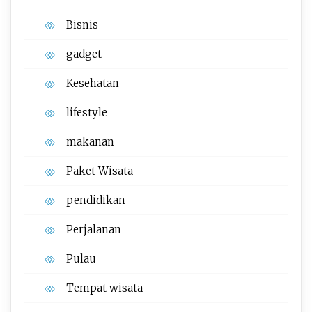
Bisnis
gadget
Kesehatan
lifestyle
makanan
Paket Wisata
pendidikan
Perjalanan
Pulau
Tempat wisata‎