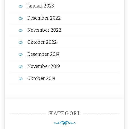
Januari 2023
Desember 2022
November 2022
Oktober 2022
Desember 2019
November 2019
Oktober 2019
KATEGORI