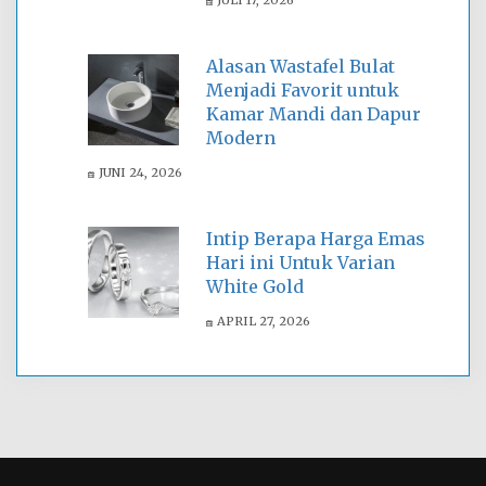
Alasan Wastafel Bulat
Menjadi Favorit untuk
Kamar Mandi dan Dapur
Modern
JUNI 24, 2026
Intip Berapa Harga Emas
Hari ini Untuk Varian
White Gold
APRIL 27, 2026